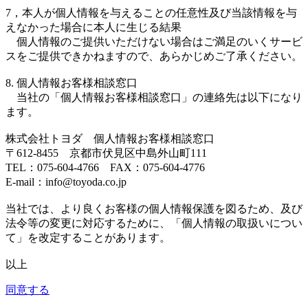
7，本人が個人情報を与えることの任意性及び当該情報を与
えなかった場合に本人に生じる結果
個人情報のご提供いただけない場合はご満足のいくサービ
スをご提供できかねますので、あらかじめご了承ください。
8. 個人情報お客様相談窓口
当社の「個人情報お客様相談窓口」の連絡先は以下になり
ます。
株式会社トヨダ 個人情報お客様相談窓口
〒612-8455 京都市伏見区中島外山町111
TEL：075-604-4766 FAX：075-604-4776
E-mail：info@toyoda.co.jp
当社では、より良くお客様の個人情報保護を図るため、及び
法令等の変更に対応するために、「個人情報の取扱いについ
て」を改定することがあります。
以上
同意する