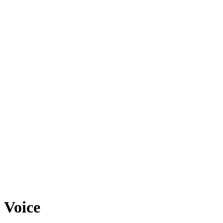
Voice