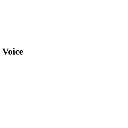
Voice