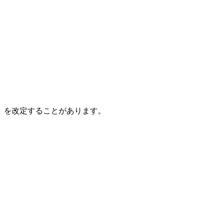
」を改定することがあります。