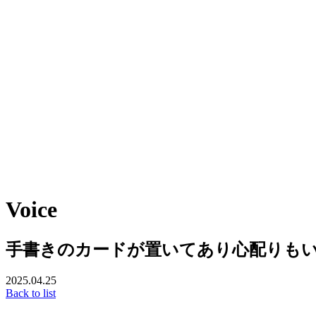
Voice
手書きのカードが置いてあり心配りも
2025.04.25
Back to list