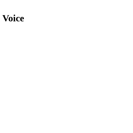
Voice