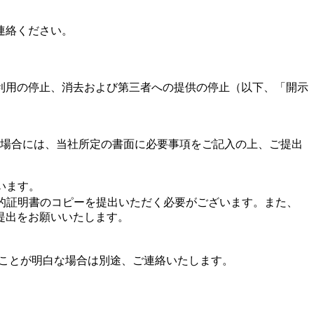
連絡ください。
利用の停止、消去および第三者への提供の停止（以下、「開示
る場合には、当社所定の書面に必要事項をご記入の上、ご提出
います。
的証明書のコピーを提出いただく必要がございます。また、
提出をお願いいたします。
えることが明白な場合は別途、ご連絡いたします。