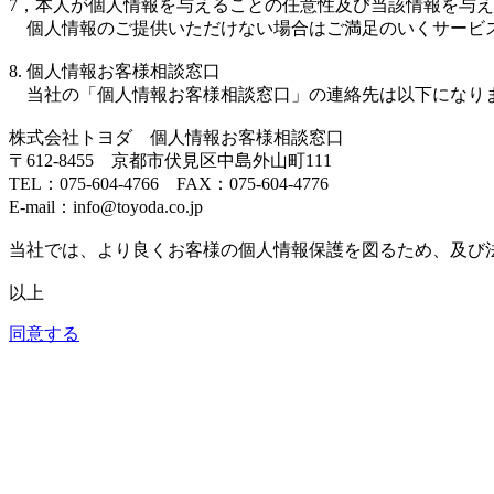
7，本人が個人情報を与えることの任意性及び当該情報を与
個人情報のご提供いただけない場合はご満足のいくサービ
8. 個人情報お客様相談窓口
当社の「個人情報お客様相談窓口」の連絡先は以下になり
株式会社トヨダ 個人情報お客様相談窓口
〒612-8455 京都市伏見区中島外山町111
TEL：075-604-4766 FAX：075-604-4776
E-mail：info@toyoda.co.jp
当社では、より良くお客様の個人情報保護を図るため、及び
以上
同意する