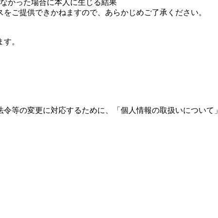
えなかった場合に本人に生じる結果
スをご提供できかねますので、あらかじめご了承ください。
ます。
法令等の変更に対応するために、「個人情報の取扱いについて