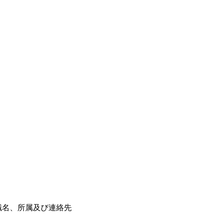
職名、所属及び連絡先