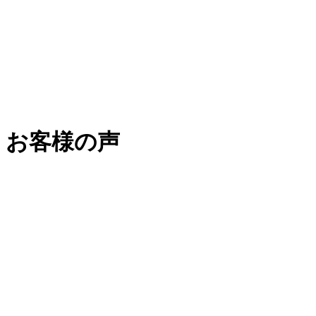
お客様の声