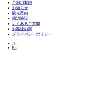
ご利用案内
お知らせ
観光案内
周辺施設
よくあるご質問
お客様の声
プライバシーポリシー
Ja
En