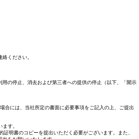
連絡ください。
利用の停止、消去および第三者への提供の停止（以下、「開示
る場合には、当社所定の書面に必要事項をご記入の上、ご提出
います。
的証明書のコピーを提出いただく必要がございます。また、