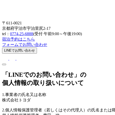
〒611-0021
京都府宇治市宇治里尻2-17
tel：
0774-25-6888
(受付 午前9:00～午後19:00)
宿泊予約はこちら
フォームでお問い合わせ
LINEでお問い合わせ
「LINEでのお問い合わせ」の
個人情報の取り扱いについて
1.事業者の氏名又は名称
株式会社トヨダ
2.個人情報保護管理者（若しくはその代理人）の氏名または