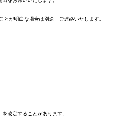
提出をお願いいたします。
えることが明白な場合は別途、ご連絡いたします。
」を改定することがあります。