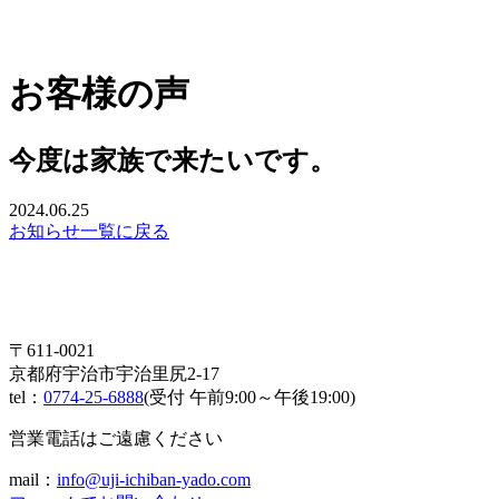
お客様の声
今度は家族で来たいです。
2024.06.25
お知らせ一覧に戻る
〒611-0021
京都府宇治市宇治里尻2-17
tel：
0774-25-6888
(受付 午前9:00～午後19:00)
営業電話はご遠慮ください
mail：
info@uji-ichiban-yado.com