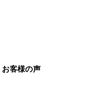
お客様の声