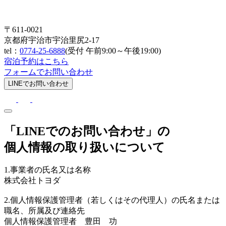
〒611-0021
京都府宇治市宇治里尻2-17
tel：
0774-25-6888
(受付 午前9:00～午後19:00)
宿泊予約はこちら
フォームでお問い合わせ
LINEでお問い合わせ
「LINEでのお問い合わせ」の
個人情報の取り扱いについて
1.事業者の氏名又は名称
株式会社トヨダ
2.個人情報保護管理者（若しくはその代理人）の氏名または
職名、所属及び連絡先
個人情報保護管理者 豊田 功