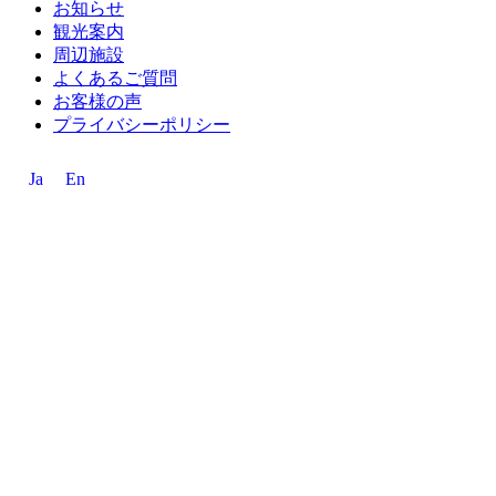
お知らせ
観光案内
周辺施設
よくあるご質問
お客様の声
プライバシーポリシー
Ja
En