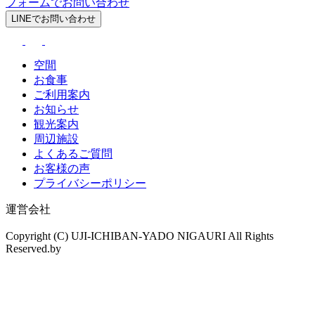
フォームでお問い合わせ
LINEでお問い合わせ
空間
お食事
ご利用案内
お知らせ
観光案内
周辺施設
よくあるご質問
お客様の声
プライバシーポリシー
運営会社
Copyright (C) UJI-ICHIBAN-YADO NIGAURI All Rights
Reserved.by
drama.