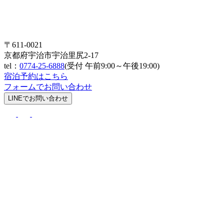
〒611-0021
京都府宇治市宇治里尻2-17
tel：
0774-25-6888
(受付 午前9:00～午後19:00)
宿泊予約はこちら
フォームでお問い合わせ
LINEでお問い合わせ