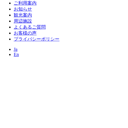
ご利用案内
お知らせ
観光案内
周辺施設
よくあるご質問
お客様の声
プライバシーポリシー
Ja
En