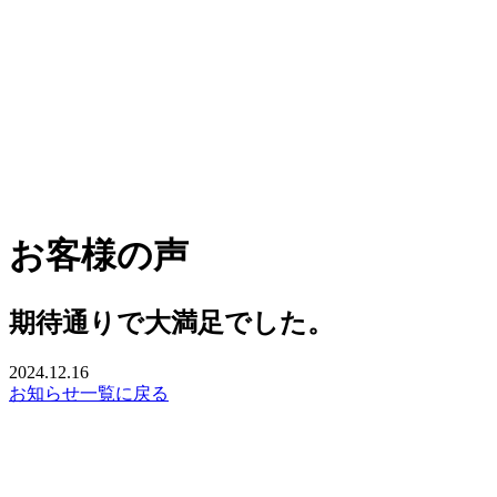
お客様の声
期待通りで大満足でした。
2024.12.16
お知らせ一覧に戻る