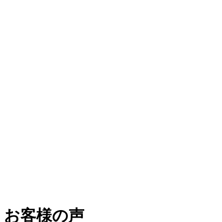
お客様の声