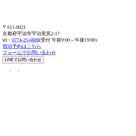
〒611-0021
京都府宇治市宇治里尻2-17
tel：
0774-25-6888
(受付 午前9:00～午後19:00)
宿泊予約はこちら
フォームでお問い合わせ
LINEでお問い合わせ