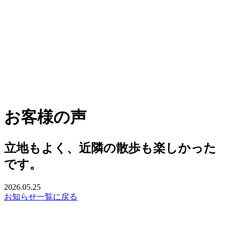
お客様の声
立地もよく、近隣の散歩も楽しかった
です。
2026.05.25
お知らせ一覧に戻る