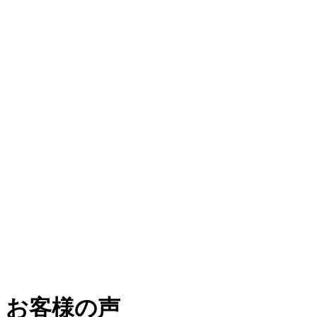
お客様の声