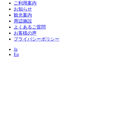
ご利用案内
お知らせ
観光案内
周辺施設
よくあるご質問
お客様の声
プライバシーポリシー
Ja
En