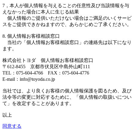
7，本人が個人情報を与えることの任意性及び当該情報を与
えなかった場合に本人に生じる結果
個人情報のご提供いただけない場合はご満足のいくサービ
スをご提供できかねますので、あらかじめご了承ください。
8. 個人情報お客様相談窓口
当社の「個人情報お客様相談窓口」の連絡先は以下になり
ます。
株式会社トヨダ 個人情報お客様相談窓口
〒612-8455 京都市伏見区中島外山町111
TEL：075-604-4766 FAX：075-604-4776
E-mail：info@toyoda.co.jp
当社では、より良くお客様の個人情報保護を図るため、及び
法令等の変更に対応するために、「個人情報の取扱いについ
て」を改定することがあります。
以上
同意する