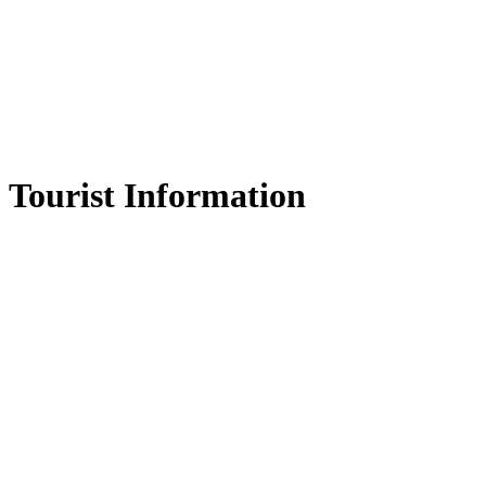
Tourist Information