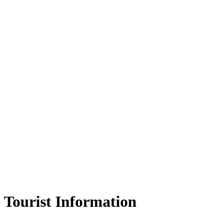
Tourist Information