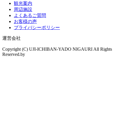
観光案内
周辺施設
よくあるご質問
お客様の声
プライバシーポリシー
運営会社
Copyright (C) UJI-ICHIBAN-YADO NIGAURI All Rights
Reserved.by
drama.