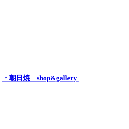
・朝日焼 shop&gallery