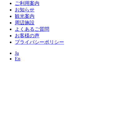
ご利用案内
お知らせ
観光案内
周辺施設
よくあるご質問
お客様の声
プライバシーポリシー
Ja
En