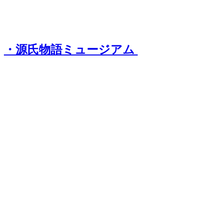
・源氏物語ミュージアム