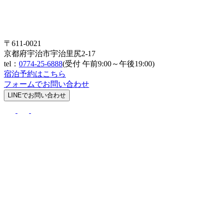
〒611-0021
京都府宇治市宇治里尻2-17
tel：
0774-25-6888
(受付 午前9:00～午後19:00)
宿泊予約はこちら
フォームでお問い合わせ
LINEでお問い合わせ