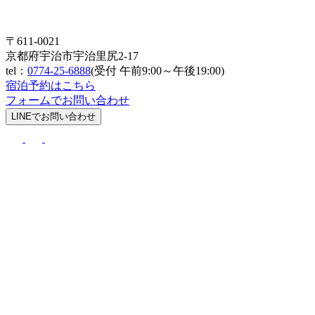
〒611-0021
京都府宇治市宇治里尻2-17
tel：
0774-25-6888
(受付 午前9:00～午後19:00)
宿泊予約はこちら
フォームでお問い合わせ
LINEでお問い合わせ