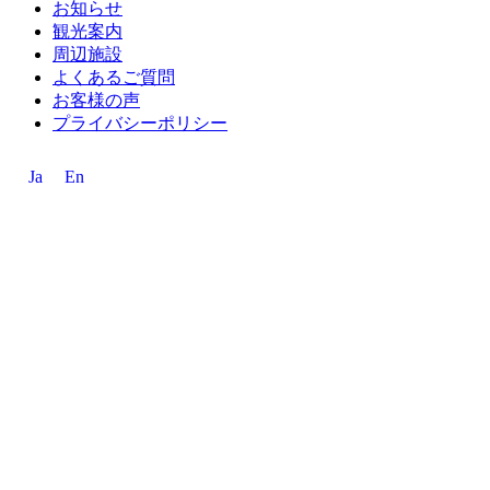
お知らせ
観光案内
周辺施設
よくあるご質問
お客様の声
プライバシーポリシー
Ja
En