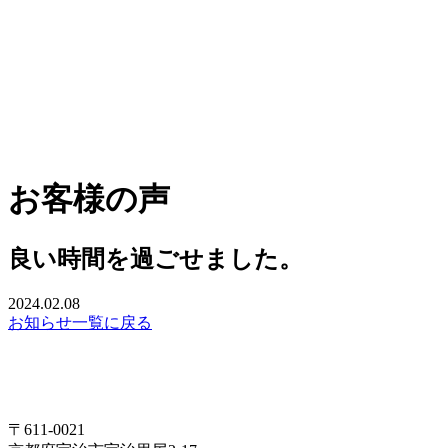
お客様の声
良い時間を過ごせました。
2024.02.08
お知らせ一覧に戻る
〒611-0021