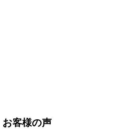
お客様の声